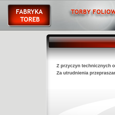
Z przyczyn technicznych ot
Za utrudnienia przeprasza